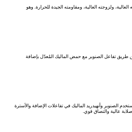
 العالية، ولزوجته العالية، ومقاومته الجيدة للحرارة. وهو
تُحضّر عن طريق تفاعل الصنوبر مع حمض الماليك المُعدّل بإضافة
اسية. يُستخدم الصنوبر وأنهيدريد الماليك في تفاعلات الإضافة والأسترة
صلابة عالية والتصاق قوي.