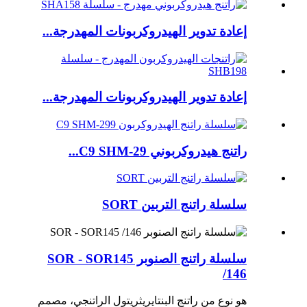
إعادة تدوير الهيدروكربونات المهدرجة...
إعادة تدوير الهيدروكربونات المهدرجة...
راتنج هيدروكربوني C9 SHM-29...
سلسلة راتنج التربين SORT
سلسلة راتنج الصنوبر SOR - SOR145
/146
هو نوع من راتنج البنتايريثريتول الراتنجي، مصمم