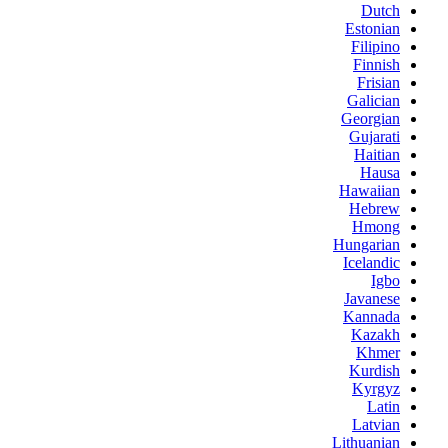
Dutch
Estonian
Filipino
Finnish
Frisian
Galician
Georgian
Gujarati
Haitian
Hausa
Hawaiian
Hebrew
Hmong
Hungarian
Icelandic
Igbo
Javanese
Kannada
Kazakh
Khmer
Kurdish
Kyrgyz
Latin
Latvian
Lithuanian