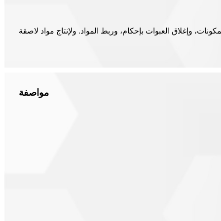
مكونات، وإغلاق العبوات بإحكام، وربط المواد. ولإنتاج مواد لاصقة
مواصفة