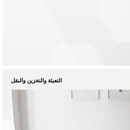
التعبئة والتخزين والنقل