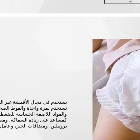
يستخدم في مجال الأقمشة غير الم
تستخدم لمرة واحدة والفوط الصحية
والمواد اللاصقة الحساسة للضغط،
بروبيلين، ومضافات الحبر، وعامل 