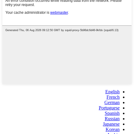
English
French
German
Portuguese
Spanish
Russian
Japanese
Korean