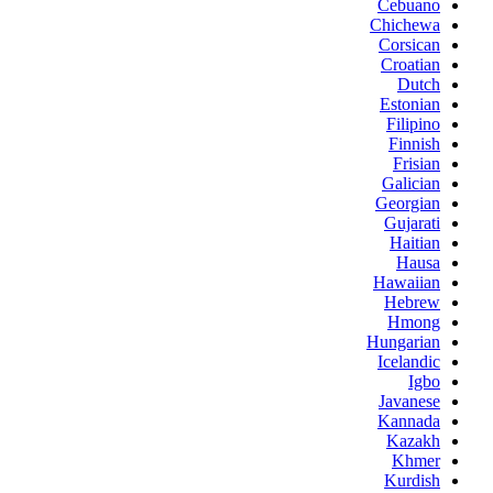
Cebuano
Chichewa
Corsican
Croatian
Dutch
Estonian
Filipino
Finnish
Frisian
Galician
Georgian
Gujarati
Haitian
Hausa
Hawaiian
Hebrew
Hmong
Hungarian
Icelandic
Igbo
Javanese
Kannada
Kazakh
Khmer
Kurdish