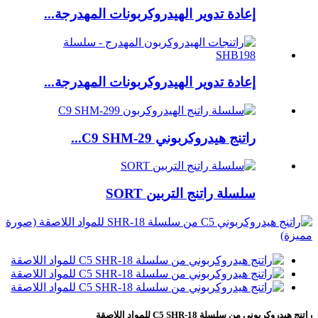
إعادة تدوير الهيدروكربونات المهدرجة...
إعادة تدوير الهيدروكربونات المهدرجة...
راتنج هيدروكربوني C9 SHM-29...
سلسلة راتنج التربين SORT
راتنج هيدروكربوني من سلسلة C5 SHR-18 للمواد اللاصقة