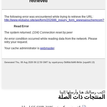
اكتب رسالتك هنا وأرسلها إلينا
المنتجات ذات الصلة